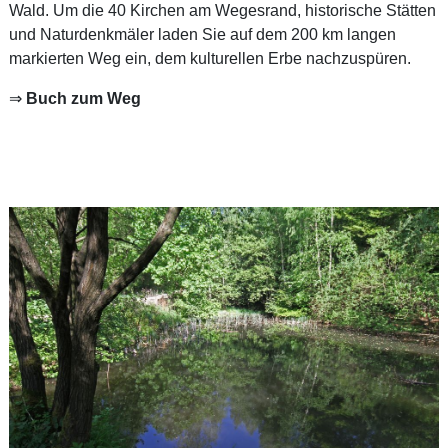
Wald. Um die 40 Kirchen am Wegesrand, historische Stätten
und Naturdenkmäler laden Sie auf dem 200 km langen
markierten Weg ein, dem kulturellen Erbe nachzuspüren.
⇒
Buch zum Weg