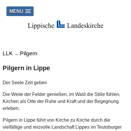
MENU
LLK
Pilgern
→
Pilgern in Lippe
Der Seele Zeit geben
Die Weite der Felder genießen, im Wald die Stille fühlen,
Kirchen als Orte der Ruhe und Kraft und der Begegnung
erleben.
Pilgern in Lippe führt von Kirche zu Kirche durch die
vielfältige und reizvolle Landschaft Lippes im Teutoburger