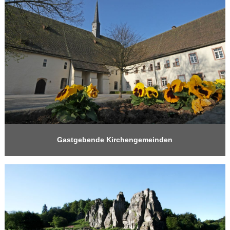
Gastgebende Kirchengemeinden