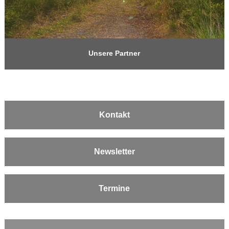
Unsere Partner
Kontakt
Newsletter
Termine