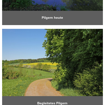
Pilgern heute
Begleitetes Pilgern