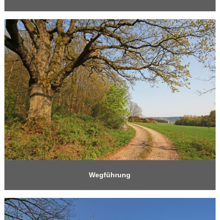
Wegführung