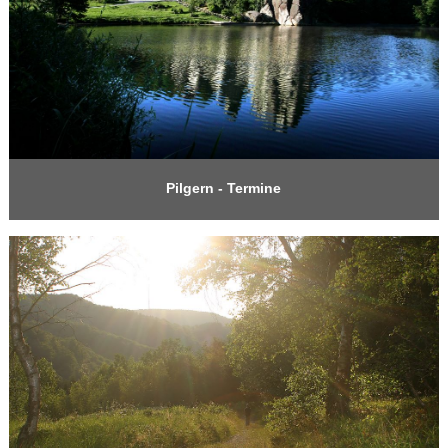
Pilgern - Termine