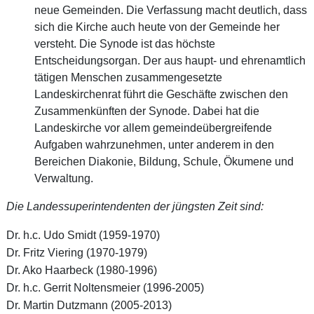
neue Gemeinden. Die Verfassung macht deutlich, dass
sich die Kirche auch heute von der Gemeinde her
versteht. Die Synode ist das höchste
Entscheidungsorgan. Der aus haupt- und ehrenamtlich
tätigen Menschen zusammengesetzte
Landeskirchenrat führt die Geschäfte zwischen den
Zusammenkünften der Synode. Dabei hat die
Landeskirche vor allem gemeindeübergreifende
Aufgaben wahrzunehmen, unter anderem in den
Bereichen Diakonie, Bildung, Schule, Ökumene und
Verwaltung.
Die Landessuperintendenten der jüngsten Zeit sind:
Dr. h.c. Udo Smidt (1959-1970)
Dr. Fritz Viering (1970-1979)
Dr. Ako Haarbeck (1980-1996)
Dr. h.c. Gerrit Noltensmeier (1996-2005)
Dr. Martin Dutzmann (2005-2013)