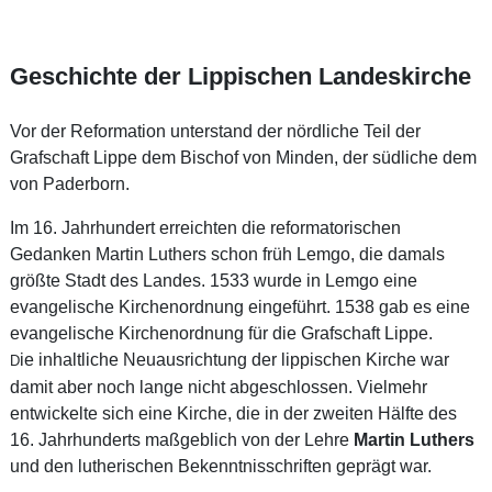
Geschichte der Lippischen Landeskirche
Vor der Reformation unterstand der nördliche Teil der
Grafschaft Lippe dem Bischof von Minden, der südliche dem
von Paderborn.
Im 16. Jahrhundert erreichten die reformatorischen
Gedanken Martin Luthers schon früh Lemgo, die damals
größte Stadt des Landes. 1533 wurde in Lemgo eine
evangelische Kirchenordnung eingeführt. 1538 gab es eine
evangelische Kirchenordnung für die Grafschaft Lippe.
ie inhaltliche Neuausrichtung der lippischen Kirche war
D
damit aber noch lange nicht abgeschlossen. Vielmehr
entwickelte sich eine Kirche, die in der zweiten Hälfte des
16. Jahrhunderts maßgeblich von der Lehre
Martin Luthers
und den lutherischen Bekenntnisschriften geprägt war.