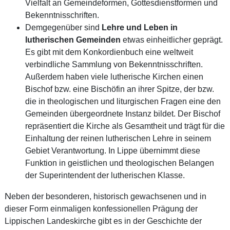
Vielfalt an Gemeindeformen, Gottesdienstformen und
Bekenntnisschriften.
Demgegenüber sind
Lehre und Leben in
lutherischen Gemeinden
etwas einheitlicher geprägt.
Es gibt mit dem Konkordienbuch eine weltweit
verbindliche Sammlung von Bekenntnisschriften.
Außerdem haben viele lutherische Kirchen einen
Bischof bzw. eine Bischöfin an ihrer Spitze, der bzw.
die in theologischen und liturgischen Fragen eine den
Gemeinden übergeordnete Instanz bildet. Der Bischof
repräsentiert die Kirche als Gesamtheit und trägt für die
Einhaltung der reinen lutherischen Lehre in seinem
Gebiet Verantwortung. In Lippe übernimmt diese
Funktion in geistlichen und theologischen Belangen
der Superintendent der lutherischen Klasse.
N
eben der besonderen, historisch gewachsenen und in
dieser Form einmaligen konfessionellen Prägung der
Lippischen Landeskirche gibt es in der Geschichte der