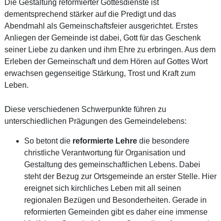
Die Gestaltung reformierter Gottesdienste ist
dementsprechend stärker auf die Predigt und das
Abendmahl als Gemeinschaftsfeier ausgerichtet. Erstes
Anliegen der Gemeinde ist dabei, Gott für das Geschenk
seiner Liebe zu danken und ihm Ehre zu erbringen. Aus dem
Erleben der Gemeinschaft und dem Hören auf Gottes Wort
erwachsen gegenseitige Stärkung, Trost und Kraft zum
Leben.
D
iese verschiedenen Schwerpunkte führen zu
unterschiedlichen Prägungen des Gemeindelebens:
So betont die
reformierte Lehre
die besondere
christliche Verantwortung für Organisation und
Gestaltung des gemeinschaftlichen Lebens. Dabei
steht der Bezug zur Ortsgemeinde an erster Stelle. Hier
ereignet sich kirchliches Leben mit all seinen
regionalen Bezügen und Besonderheiten. Gerade in
reformierten Gemeinden gibt es daher eine immense