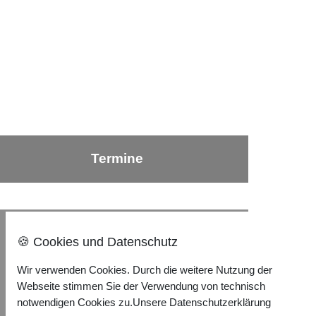
Termine
Nach oben ⇪
🍪 Cookies und Datenschutz
Wir verwenden Cookies. Durch die weitere Nutzung der
Impressum
Webseite stimmen Sie der Verwendung von technisch
Datenschutzerklärung
notwendigen Cookies zu.
Unsere Datenschutzerklärung