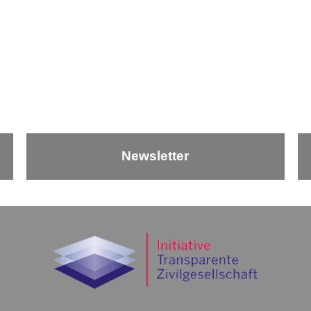
Newsletter