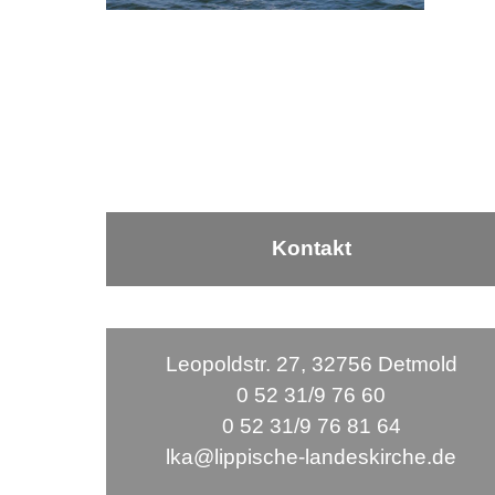
Kontakt
Leopoldstr. 27, 32756 Detmold
0 52 31/9 76 60
0 52 31/9 76 81 64
lka@lippische-landeskirche.de