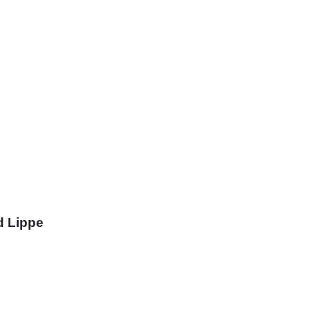
d Lippe