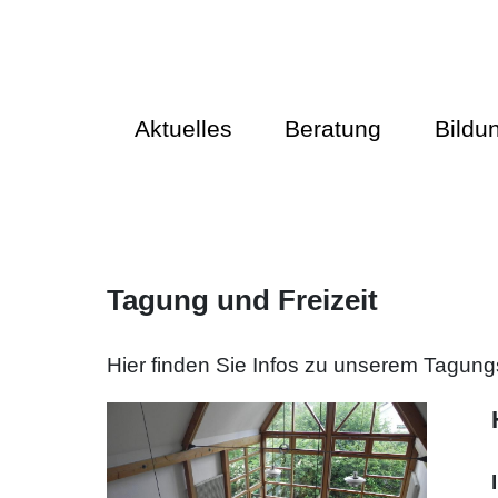
Aktuelles
Beratung
Bildu
Tagung und Freizeit
Hier finden Sie Infos zu unserem Tagun