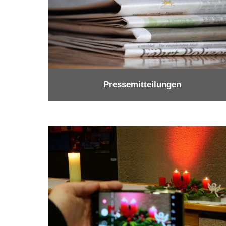
Pressemitteilungen