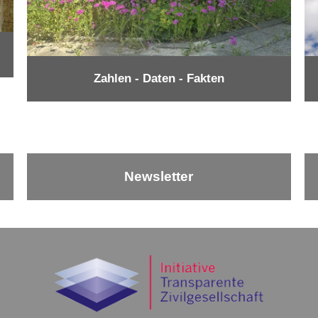
Zahlen - Daten - Fakten
Newsletter