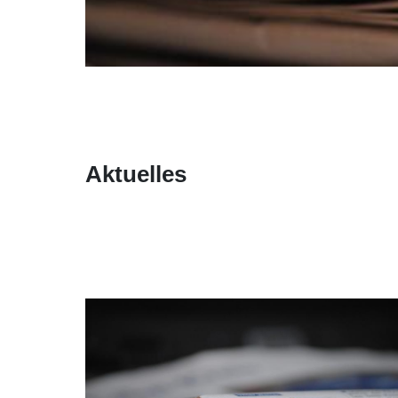
Aktuelles