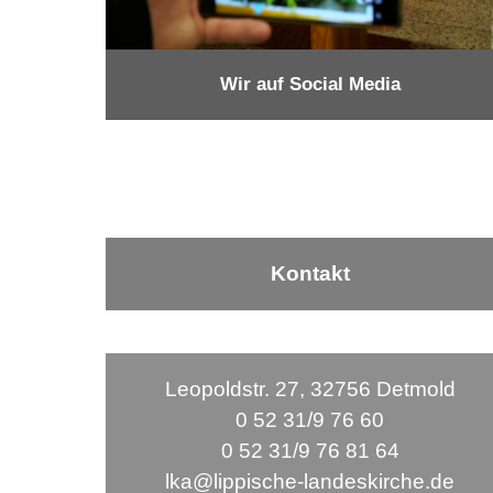
Wir auf Social Media
Kontakt
Leopoldstr. 27, 32756 Detmold
0 52 31/9 76 60
0 52 31/9 76 81 64
lka@lippische-landeskirche.de