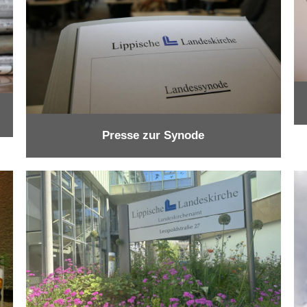
Presse zur Synode