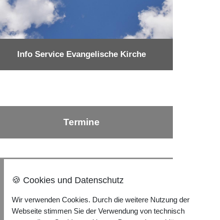
Info Service Evangelische Kirche
Termine
Nach oben ⇪
🍪 Cookies und Datenschutz
Wir verwenden Cookies. Durch die weitere Nutzung der
Impressum
Webseite stimmen Sie der Verwendung von technisch
Datenschutzerklärung