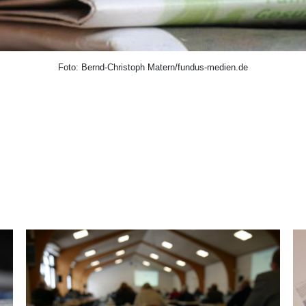
Foto: Bernd-Christoph Matern/fundus-medien.de