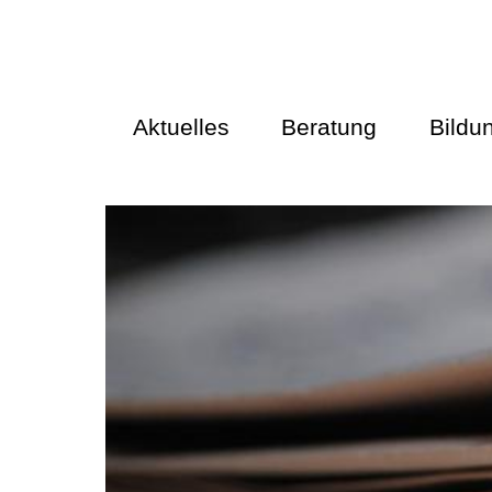
Aktuelles
Beratung
Bildu