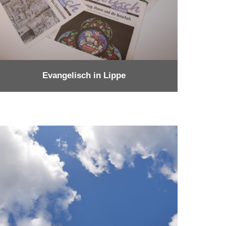
Evangelisch in Lippe