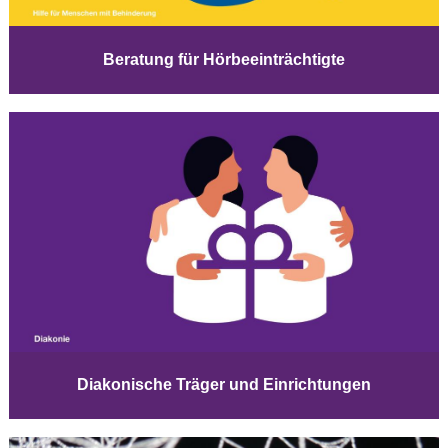
Beratung für Hörbeeinträchtigte
Diakonische Träger und Einrichtungen