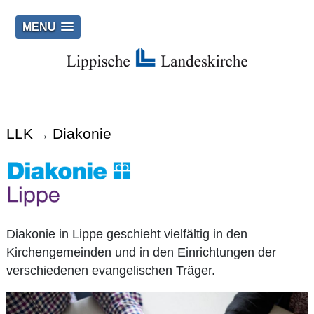
MENU
LLK
Diakonie
→
Diakonie in Lippe geschieht vielfältig in den
Kirchengemeinden und in den Einrichtungen der
verschiedenen evangelischen Träger.