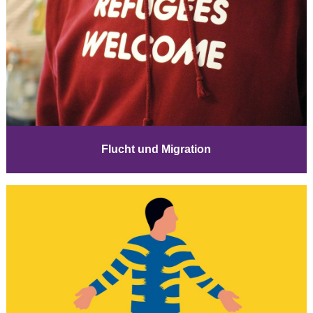
Flucht und Migration