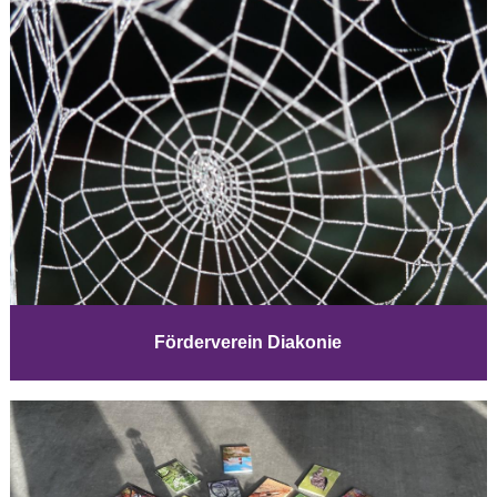
Förderverein Diakonie