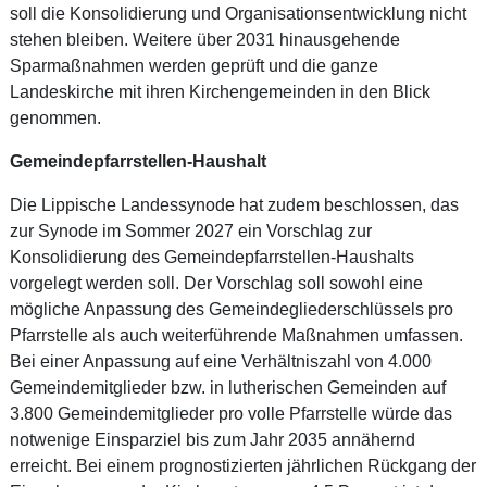
soll die Konsolidierung und Organisationsentwicklung nicht
stehen bleiben. Weitere über 2031 hinausgehende
Sparmaßnahmen werden geprüft und die ganze
Landeskirche mit ihren Kirchengemeinden in den Blick
genommen.
Gemeindepfarrstellen-Haushalt
Die Lippische Landessynode hat zudem beschlossen, das
zur Synode im Sommer 2027 ein Vorschlag zur
Konsolidierung des Gemeindepfarrstellen-Haushalts
vorgelegt werden soll. Der Vorschlag soll sowohl eine
mögliche Anpassung des Gemeindegliederschlüssels pro
Pfarrstelle als auch weiterführende Maßnahmen umfassen.
Bei einer Anpassung auf eine Verhältniszahl von 4.000
Gemeindemitglieder bzw. in lutherischen Gemeinden auf
3.800 Gemeindemitglieder pro volle Pfarrstelle würde das
notwenige Einsparziel bis zum Jahr 2035 annähernd
erreicht. Bei einem prognostizierten jährlichen Rückgang der