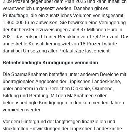
2,09 Prozent gegenüber dem Plan 2025 und kann inhaltlich
verantwortlich umgesetzt werden. Daneben gibt es
Prüfaufträge, die ein zusätzliches Volumen von insgesamt
1.860.000 Euro aufweisen. Sie bewirken eine Verringerung
der Kirchensteuerzuweisungen auf 8,87 Millionen Euro in
2031, das entspricht einer Reduktion von 17,42 Prozent. Das
angestrebte Konsolidierungsziel von 18 Prozent würde
damit bei Umsetzung aller Prüfaufträge fast erreicht.
Betriebsbedingte Kündigungen vermeiden
Die Sparmaßnahmen betreffen unter anderem Bereiche mit
überregionalen Angeboten der Lippischen Landeskirche,
unter anderem in den Bereichen Diakonie, Ökumene,
Bildung und Beratung. Mit den Maßnahmen sollen
betriebsbedingte Kündigungen in den kommenden Jahren
vermieden werden.
Vor dem Hintergrund der langfristigen finanziellen und
strukturellen Entwicklungen der Lippischen Landeskirche