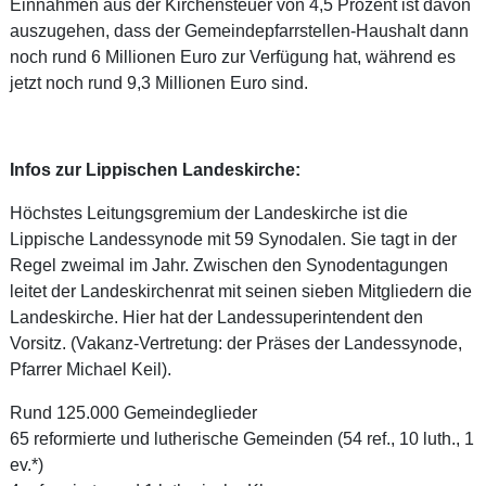
Einnahmen aus der Kirchensteuer von 4,5 Prozent ist davon
auszugehen, dass der Gemeindepfarrstellen-Haushalt dann
noch rund 6 Millionen Euro zur Verfügung hat, während es
jetzt noch rund 9,3 Millionen Euro sind.
Infos zur Lippischen Landeskirche:
Höchstes Leitungsgremium der Landeskirche ist die
Lippische Landessynode mit 59 Synodalen. Sie tagt in der
Regel zweimal im Jahr. Zwischen den Synodentagungen
leitet der Landeskirchenrat mit seinen sieben Mitgliedern die
Landeskirche. Hier hat der Landessuperintendent den
Vorsitz. (Vakanz-Vertretung: der Präses der Landessynode,
Pfarrer Michael Keil).
Rund 125.000 Gemeindeglieder
65 reformierte und lutherische Gemeinden (54 ref., 10 luth., 1
ev.*)