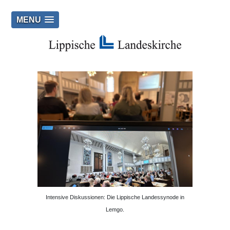
MENU
Intensive Diskussionen: Die Lippische Landessynode in
Lemgo.