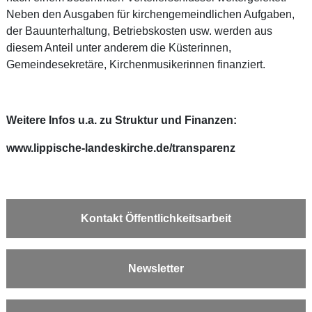
Neben den Ausgaben für kirchengemeindlichen Aufgaben,
der Bauunterhaltung, Betriebskosten usw. werden aus
diesem Anteil unter anderem die Küsterinnen,
Gemeindesekretäre, Kirchenmusikerinnen finanziert.
Weitere Infos u.a. zu Struktur und Finanzen:
www.lippische-landeskirche.de/transparenz
Kontakt Öffentlichkeitsarbeit
Newsletter