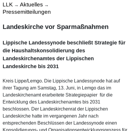
LLK
Aktuelles
→
→
Pressemitteilungen
Landeskirche vor Sparmaßnahmen
Lippische Landessynode beschließt Strategie für
die Haushaltskonsolidierung des
Landeskirchenamtes der Lippischen
Landeskirche bis 2031
Kreis Lippe/Lemgo. Die Lippische Landessynode hat auf
ihrer Tagung am Samstag, 13. Juni, in Lemgo das im
Landeskirchenamt erarbeitete Strategiepapier für die
Entwicklung des Landeskirchenamtes bis 2031
beschlossen. Der Landeskirchenrat der Lippischen
Landeskirche hatte im vergangenen Jahr nach
entsprechenden Beschlüssen der Landessynode einen
Konsolidierungs- und Organisationsentwicklungsprozess für