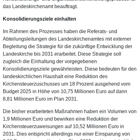
das Landeskirchenamt beauftragt.
Konsolidierungsziele einhalten
Im Rahmen des Prozesses haben die Referats- und
Abteilungsleitungen des Landeskirchenamtes mit externer
Begleitung die Strategie für die zukünftige Entwicklung der
Landeskirche bis 2031 erarbeitet. Diese Strategie soll
zugleich die Einhaltung der vorgegebenen
Konsolidierungsziele gewährleisten. Diese bedeuten für den
landeskirchlichen Haushalt eine Reduktion des
Kirchensteuerzuschusses um 18 Prozent ausgehend vom
Budget 2025 in Höhe von 10,75 Millionen Euro auf dann
8,81 Millionen Euro im Plan 2031.
Die bisher erarbeiteten Maßnahmen haben ein Volumen von
1,9 Millionen Euro und bewirken eine Reduktion der
Kirchensteuerzuweisungen auf 10,52 Millionen Euro in
2031. Dies entspricht allerdings nur einer Einsparung von